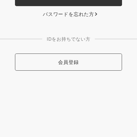
パスワードを忘れた方
IDをお持ちでない方
会員登録