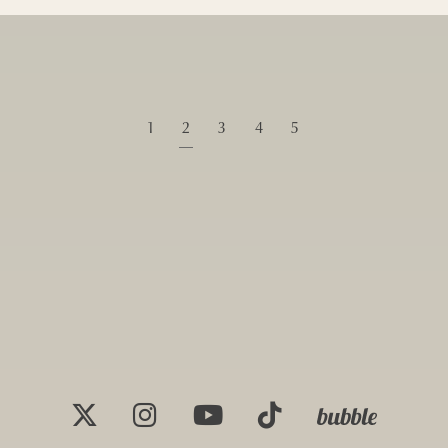
1
2
3
4
5