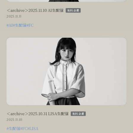
＜archive＞2025.11.10 AI生配信
有料会員
2025.11.11
#AI
#生配信
#FC
＜archive＞2025.10.31 LISA生配信
有料会員
2025.11.01
#生配信
#FC
#LISA