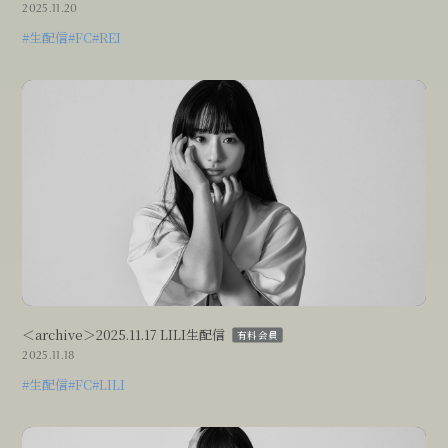
2025.11.20
#生配信
#FC
#REI
＜archive＞2025.11.17 LILI生配信
有料会員
2025.11.18
#生配信
#FC
#LILI