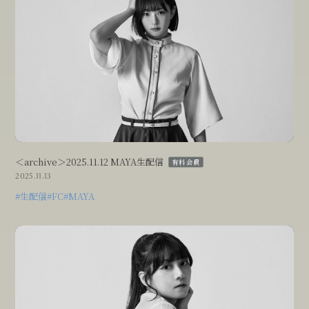
＜archive＞2025.11.12 MAYA生配信
有料会員
2025.11.13
#生配信
#FC
#MAYA