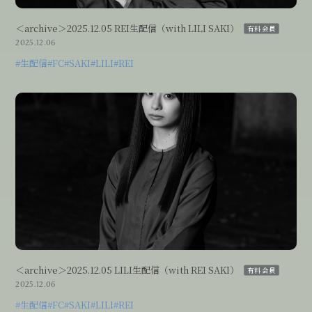
＜archive＞2025.12.05 REI生配信（with LILI SAKI）
有料会員
2025.12.06
#生配信
#FC
#SAKI
#LILI
#REI
＜archive＞2025.12.05 LILI生配信（with REI SAKI）
有料会員
2025.12.06
#生配信
#FC
#SAKI
#LILI
#REI