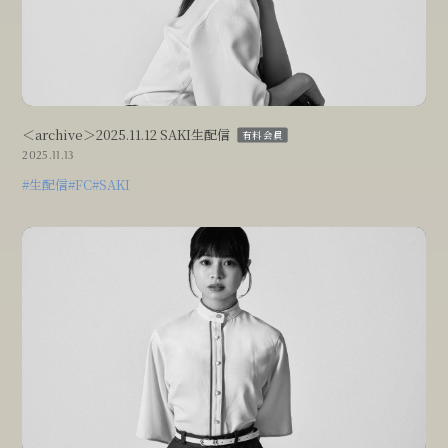
＜archive＞2025.11.12 SAKI生配信
有料会員
2025.11.13
#生配信
#FC
#SAKI