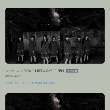
＜archive＞2026.2.4 REI & SAKI 生配信
有料会員
2026.02.06
#生配信
#FC
#SAKI
#REI
#FILLTER